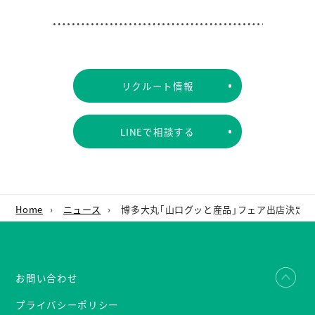
リクルート情報
LINEで相談する
Home
›
ニュース
›
博多大丸｢山口グッと産品｣フェア出店決定！
お問い合わせ
プライバシーポリシー