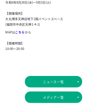
令和6年8月28日(水)〜9月3日(火)
【開催場所】
大丸博多天神店地下2階イベントスペース
(福岡市中央区天神1-4-1)
MAPは
こちら
から
【開催時間】
10:00～20:00
ニュース一覧
メディア一覧