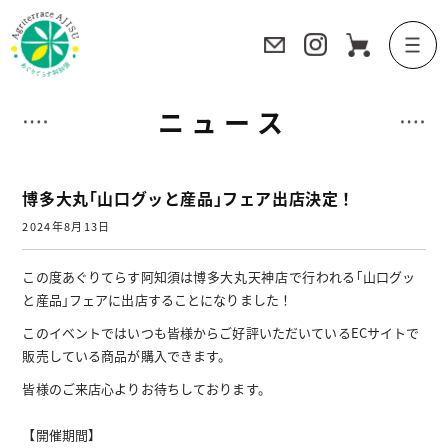
ニュース
博多大丸｢山口グッと産品｣フェア出店決定！
2024年8月13日
この度あぐりてらす阿知須は
博多大丸天神店で行われる
｢山口グッ
と産品｣フェアに出店することになりました！
このイベントではいつも皆様からご好評いただいているECサイトで
販売している商品が購入できます。
皆様のご来店心よりお待ちしております。
【開催期間】