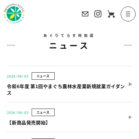
あぐりてらす阿知須
ニュース
2024 ⁄ 08 ⁄ 03
ニュース
令和6年度 第1回やまぐち農林水産業新規就業ガイダン
ス
2024 ⁄ 06 ⁄ 03
ニュース
【新商品発売開始】