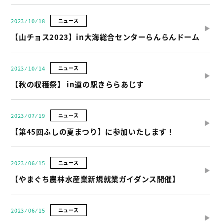
2023 ⁄ 10 ⁄ 18
ニュース
【山チョス2023】in大海総合センターらんらんドーム
2023 ⁄ 10 ⁄ 14
ニュース
【秋の収穫祭】 in道の駅きららあじす
2023 ⁄ 07 ⁄ 19
ニュース
【第45回ふしの夏まつり】に参加いたします！
2023 ⁄ 06 ⁄ 15
ニュース
【やまぐち農林水産業新規就業ガイダンス開催】
2023 ⁄ 06 ⁄ 15
ニュース