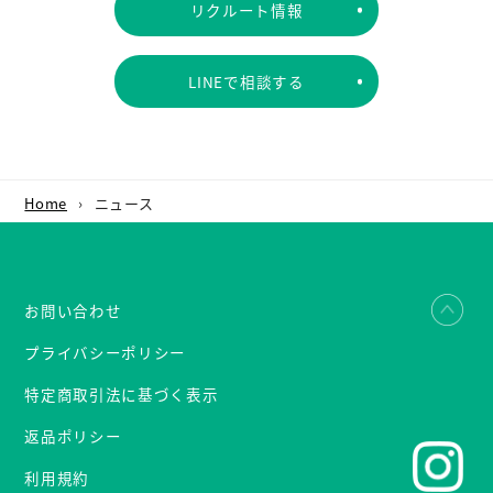
リクルート情報
LINEで相談する
Home
›
ニュース
お問い合わせ
プライバシーポリシー
特定商取引法に基づく表示
返品ポリシー
利用規約