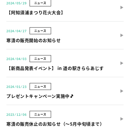
2024 ⁄ 05 ⁄ 29
ニュース
【阿知須浦まつり花火大会】
2024 ⁄ 04 ⁄ 27
ニュース
寒漬の販売開始のお知らせ
2024 ⁄ 04 ⁄ 03
ニュース
【新商品発表イベント】 in 道の駅きららあじす
2024 ⁄ 01 ⁄ 23
ニュース
プレゼントキャンペーン実施中🎵
2023 ⁄ 12 ⁄ 06
ニュース
寒漬の販売休止のお知らせ（〜5月中旬頃まで）