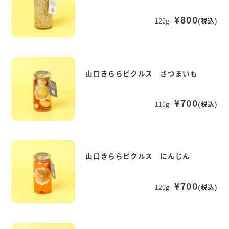
¥800
120g
(税込)
山口きららピクルス さつまいも
¥700
110g
(税込)
山口きららピクルス にんじん
¥700
120g
(税込)