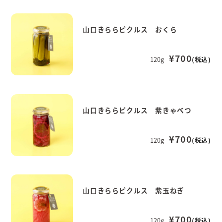
山口きららピクルス おくら
¥700
120g
(税込)
山口きららピクルス 紫きゃべつ
¥700
120g
(税込)
山口きららピクルス 紫玉ねぎ
¥700
120g
(税込)