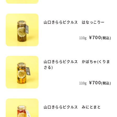
山口きららピクルス はなっこりー
¥700
110g
(税込)
山口きららピクルス かぼちゃ(くりま
さる)
¥700
110g
(税込)
山口きららピクルス みにとまと