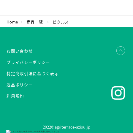
Home
›
商品一覧
›
ピクルス
お問い合わせ
プライバシーポリシー
特定商取引法に基づく表示
返品ポリシー
利用規約
2022©︎agriterrace-azisu.jp